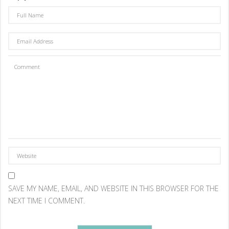
SAVE MY NAME, EMAIL, AND WEBSITE IN THIS BROWSER FOR THE
NEXT TIME I COMMENT.