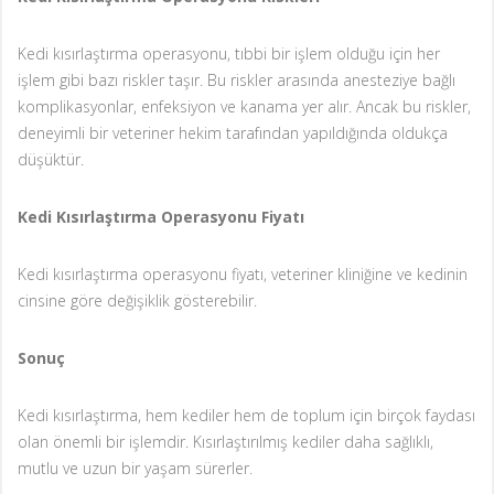
Kedi kısırlaştırma operasyonu, tıbbi bir işlem olduğu için her
işlem gibi bazı riskler taşır. Bu riskler arasında anesteziye bağlı
komplikasyonlar, enfeksiyon ve kanama yer alır. Ancak bu riskler,
deneyimli bir veteriner hekim tarafından yapıldığında oldukça
düşüktür.
Kedi Kısırlaştırma Operasyonu Fiyatı
Kedi kısırlaştırma operasyonu fiyatı, veteriner kliniğine ve kedinin
cinsine göre değişiklik gösterebilir.
Sonuç
Kedi kısırlaştırma, hem kediler hem de toplum için birçok faydası
olan önemli bir işlemdir. Kısırlaştırılmış kediler daha sağlıklı,
mutlu ve uzun bir yaşam sürerler.