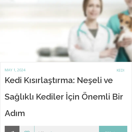
MAY 1, 2024
KEDI
Kedi Kısırlaştırma: Neşeli ve
Sağlıklı Kediler İçin Önemli Bir
Adım