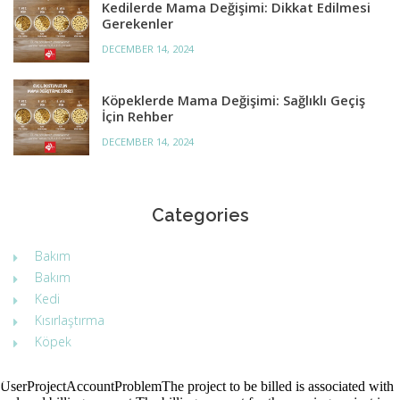
Kedilerde Mama Değişimi: Dikkat Edilmesi
Gerekenler
DECEMBER 14, 2024
Köpeklerde Mama Değişimi: Sağlıklı Geçiş
İçin Rehber
DECEMBER 14, 2024
Categories
Bakım
Bakım
Kedi
Kısırlaştırma
Köpek