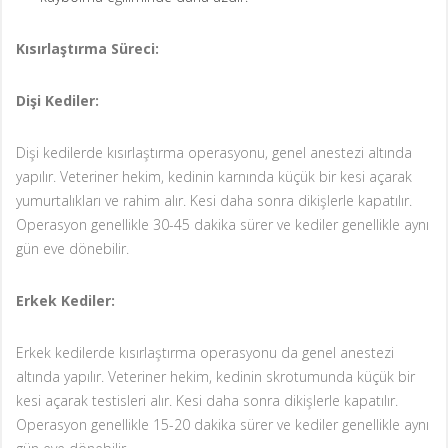
Kısırlaştırma Süreci:
Dişi Kediler:
Dişi kedilerde kısırlaştırma operasyonu, genel anestezi altında
yapılır. Veteriner hekim, kedinin karnında küçük bir kesi açarak
yumurtalıkları ve rahim alır. Kesi daha sonra dikişlerle kapatılır.
Operasyon genellikle 30-45 dakika sürer ve kediler genellikle aynı
gün eve dönebilir.
Erkek Kediler:
Erkek kedilerde kısırlaştırma operasyonu da genel anestezi
altında yapılır. Veteriner hekim, kedinin skrotumunda küçük bir
kesi açarak testisleri alır. Kesi daha sonra dikişlerle kapatılır.
Operasyon genellikle 15-20 dakika sürer ve kediler genellikle aynı