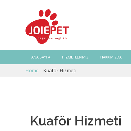
ANA SAYFA
HIZMETLERIMIZ
HAKKIMIZDA
Home
Kuaför Hizmeti
Kuaför Hizmeti