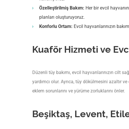
Özelleştirilmiş Bakım:
Her bir evcil hayvanın
planları oluşturuyoruz.
Konforlu Ortam:
Evcil hayvanlarınızın bakım 
Kuaför Hizmeti ve Evc
Düzenli tüy bakımı, evcil hayvanlarınızın cilt sa
yardımcı olur. Ayrıca, tüy dökülmesini azaltır ve
eklem sorunlarını ve yürüme zorluklarını önler.
Beşiktaş, Levent, Etil