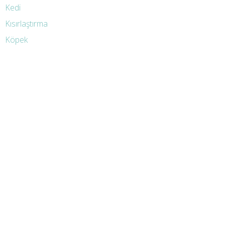
Kedi
Kısırlaştırma
Köpek