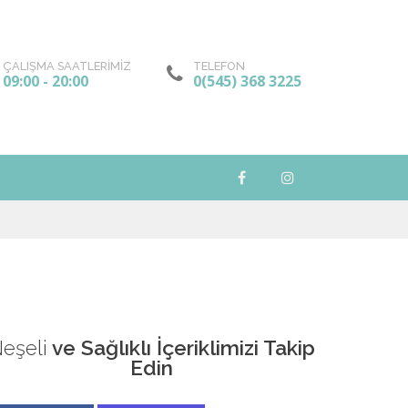
ÇALIŞMA SAATLERİMİZ
TELEFON
09:00 - 20:00
0(545) 368 3225
eşeli
ve Sağlıklı İçeriklimizi Takip
Edin