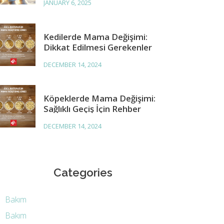
JANUARY 6, 2025
Kedilerde Mama Değişimi:
Dikkat Edilmesi Gerekenler
DECEMBER 14, 2024
Köpeklerde Mama Değişimi:
Sağlıklı Geçiş İçin Rehber
DECEMBER 14, 2024
Categories
Bakım
Bakım