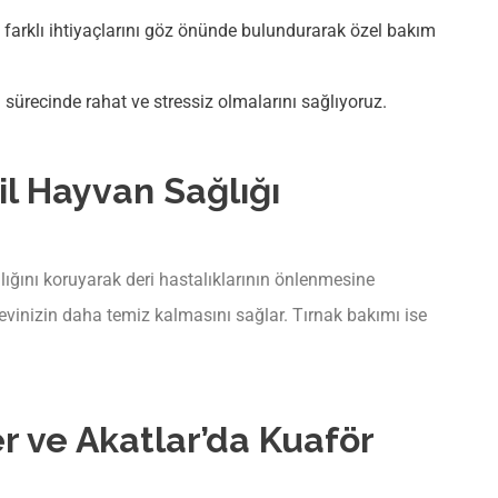
 farklı ihtiyaçlarını göz önünde bulundurarak özel bakım
sürecinde rahat ve stressiz olmalarını sağlıyoruz.
il Hayvan Sağlığı
ğlığını koruyarak deri hastalıklarının önlenmesine
 evinizin daha temiz kalmasını sağlar. Tırnak bakımı ise
er ve Akatlar’da Kuaför