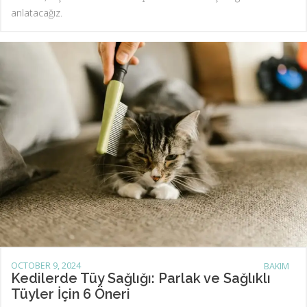
anlatacağız.
OCTOBER 9, 2024
BAKIM
Kedilerde Tüy Sağlığı: Parlak ve Sağlıklı
Tüyler İçin 6 Öneri